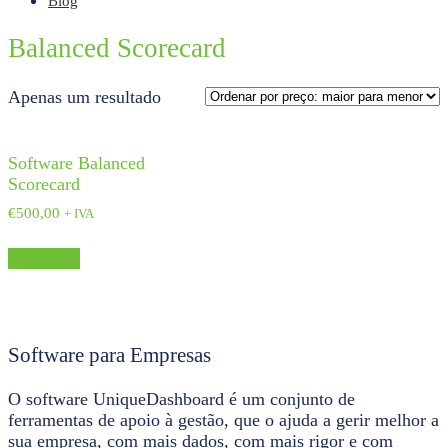
Blog
Balanced Scorecard
Apenas um resultado
Software Balanced
Scorecard
€
500,00
+ IVA
Adicionar
Software para Empresas
O software UniqueDashboard é um conjunto de
ferramentas de apoio à gestão, que o ajuda a gerir melhor a
sua empresa, com mais dados, com mais rigor e com