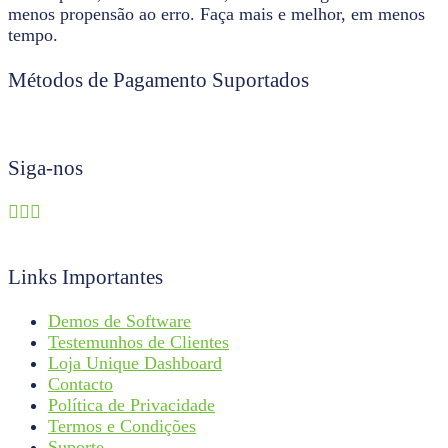
menos propensão ao erro. Faça mais e melhor, em menos
tempo.
Métodos de Pagamento Suportados
Siga-nos
Links Importantes
Demos de Software
Testemunhos de Clientes
Loja Unique Dashboard
Contacto
Política de Privacidade
Termos e Condições
Suporte