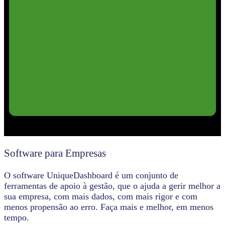
Software para Empresas
O software UniqueDashboard é um conjunto de
ferramentas de apoio à gestão, que o ajuda a gerir melhor a
sua empresa, com mais dados, com mais rigor e com
menos propensão ao erro. Faça mais e melhor, em menos
tempo.