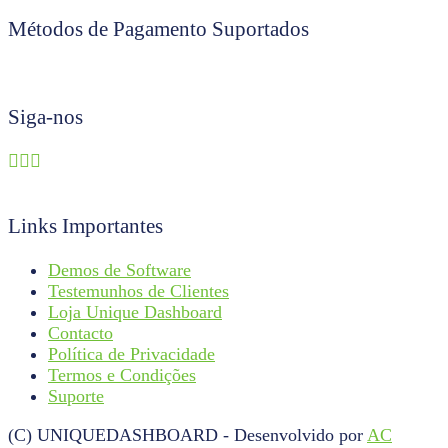
Métodos de Pagamento Suportados
Siga-nos
Links Importantes
Demos de Software
Testemunhos de Clientes
Loja Unique Dashboard
Contacto
Política de Privacidade
Termos e Condições
Suporte
(C) UNIQUEDASHBOARD
-
Desenvolvido por
AC