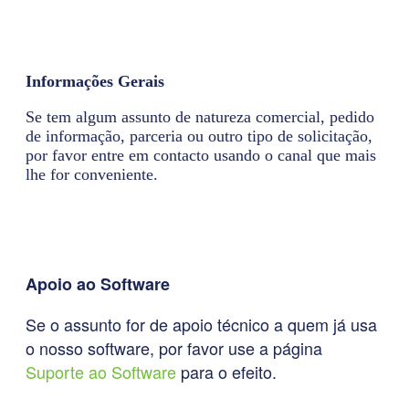
Informações Gerais
Se tem algum assunto de natureza comercial, pedido
de informação, parceria ou outro tipo de solicitação,
por favor entre em contacto usando o canal que mais
lhe for conveniente.
Apoio ao Software
Se o assunto for de apoio técnico a quem já usa
o nosso software, por favor use a página
Suporte ao Software
para o efeito.