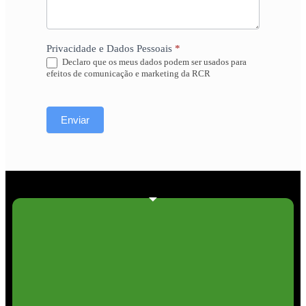
Privacidade e Dados Pessoais
*
Declaro que os meus dados podem ser usados para
efeitos de comunicação e marketing da RCR
Enviar