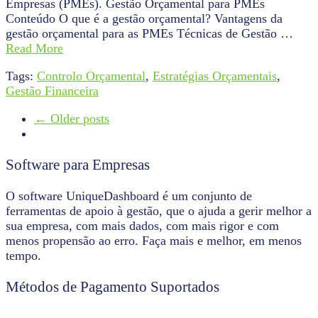
Empresas (PMEs). Gestão Orçamental para PMEs
Conteúdo O que é a gestão orçamental? Vantagens da
gestão orçamental para as PMEs Técnicas de Gestão …
Read More
Tags:
Controlo Orçamental
,
Estratégias Orçamentais
,
Gestão Financeira
← Older posts
Software para Empresas
O software UniqueDashboard é um conjunto de
ferramentas de apoio à gestão, que o ajuda a gerir melhor a
sua empresa, com mais dados, com mais rigor e com
menos propensão ao erro. Faça mais e melhor, em menos
tempo.
Métodos de Pagamento Suportados