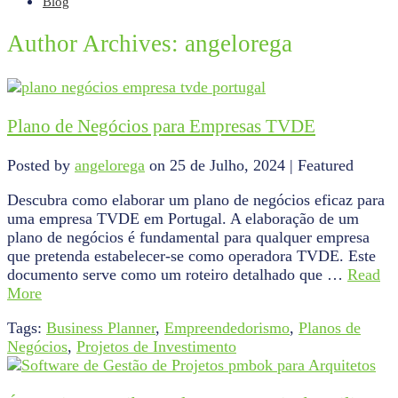
Blog
Author Archives: angelorega
Plano de Negócios para Empresas TVDE
Posted by
angelorega
on
25 de Julho, 2024
| Featured
Descubra como elaborar um plano de negócios eficaz para
uma empresa TVDE em Portugal. A elaboração de um
plano de negócios é fundamental para qualquer empresa
que pretenda estabelecer-se como operadora TVDE. Este
documento serve como um roteiro detalhado que …
Read
More
Tags:
Business Planner
,
Empreendedorismo
,
Planos de
Negócios
,
Projetos de Investimento