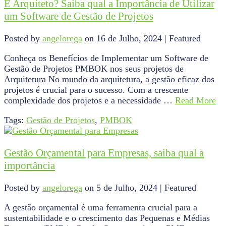
É Arquiteto? Saiba qual a Importância de Utilizar
um Software de Gestão de Projetos
Posted by
angelorega
on
16 de Julho, 2024
| Featured
Conheça os Benefícios de Implementar um Software de
Gestão de Projetos PMBOK nos seus projetos de
Arquitetura No mundo da arquitetura, a gestão eficaz dos
projetos é crucial para o sucesso. Com a crescente
complexidade dos projetos e a necessidade …
Read More
Tags:
Gestão de Projetos
,
PMBOK
Gestão Orçamental para Empresas, saiba qual a
importância
Posted by
angelorega
on
5 de Julho, 2024
| Featured
A gestão orçamental é uma ferramenta crucial para a
sustentabilidade e o crescimento das Pequenas e Médias