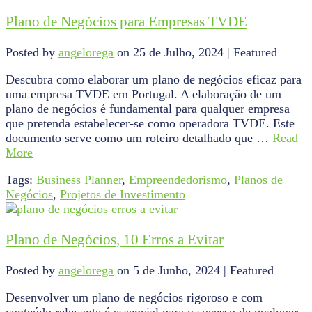
Plano de Negócios para Empresas TVDE
Posted by
angelorega
on
25 de Julho, 2024
| Featured
Descubra como elaborar um plano de negócios eficaz para
uma empresa TVDE em Portugal. A elaboração de um
plano de negócios é fundamental para qualquer empresa
que pretenda estabelecer-se como operadora TVDE. Este
documento serve como um roteiro detalhado que …
Read
More
Tags:
Business Planner
,
Empreendedorismo
,
Planos de
Negócios
,
Projetos de Investimento
Plano de Negócios, 10 Erros a Evitar
Posted by
angelorega
on
5 de Junho, 2024
| Featured
Desenvolver um plano de negócios rigoroso e com