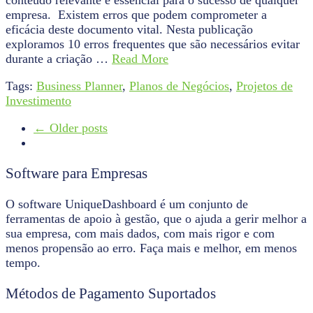
conteúdo relevante é essencial para o sucesso de qualquer
empresa. Existem erros que podem comprometer a
eficácia deste documento vital. Nesta publicação
exploramos 10 erros frequentes que são necessários evitar
durante a criação …
Read More
Tags:
Business Planner
,
Planos de Negócios
,
Projetos de
Investimento
← Older posts
Software para Empresas
O software UniqueDashboard é um conjunto de
ferramentas de apoio à gestão, que o ajuda a gerir melhor a
sua empresa, com mais dados, com mais rigor e com
menos propensão ao erro. Faça mais e melhor, em menos
tempo.
Métodos de Pagamento Suportados