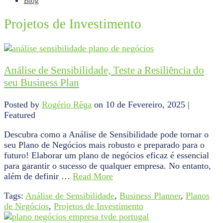
Blog
Projetos de Investimento
Análise de Sensibilidade, Teste a Resiliência do
seu Business Plan
Posted by
Rogério Rêga
on
10 de Fevereiro, 2025
|
Featured
Descubra como a Análise de Sensibilidade pode tornar o
seu Plano de Negócios mais robusto e preparado para o
futuro! Elaborar um plano de negócios eficaz é essencial
para garantir o sucesso de qualquer empresa. No entanto,
além de definir …
Read More
Tags:
Análise de Sensibilidade
,
Business Planner
,
Planos
de Negócios
,
Projetos de Investimento