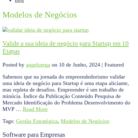
Blog
Modelos de Negócios
Valide a sua ideia de negócio para Startup em 10
Etapas
Posted by
angelorega
on
10 de Junho, 2024
| Featured
Sabemos que na jornada do empreendedorismo validar
uma ideia de negócio para Startup é uma etapa aliciante,
mas repleta de desafios. Empreender é um trabalho de
minúcia. Índice da Publicação Conteúdo Pesquisa de
Mercado Identificação do Problema Desenvolvimento do
MVP …
Read More
Tags:
Gestão Estratégica
,
Modelos de Negócios
Software para Empresas