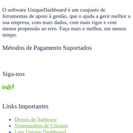
O software UniqueDashboard é um conjunto de
ferramentas de apoio à gestão, que o ajuda a gerir melhor a
sua empresa, com mais dados, com mais rigor e com
menos propensão ao erro. Faça mais e melhor, em menos
tempo.
Métodos de Pagamento Suportados
Siga-nos
Links Importantes
Demos de Software
Testemunhos de Clientes
Loja Unique Dashboard