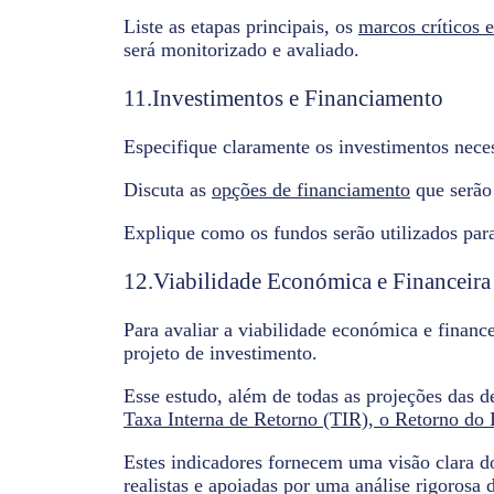
Liste as etapas principais, os
marcos críticos 
será monitorizado e avaliado.
11.Investimentos e Financiamento
Especifique claramente os investimentos neces
Discuta as
opções de financiamento
que serão 
Explique como os fundos serão utilizados para
12.Viabilidade Económica e Financeira
Para avaliar a viabilidade económica e financ
projeto de investimento.
Esse estudo, além de todas as projeções das d
Taxa Interna de Retorno (TIR), o Retorno do
Estes indicadores fornecem uma visão clara do
realistas e apoiadas por uma análise rigorosa