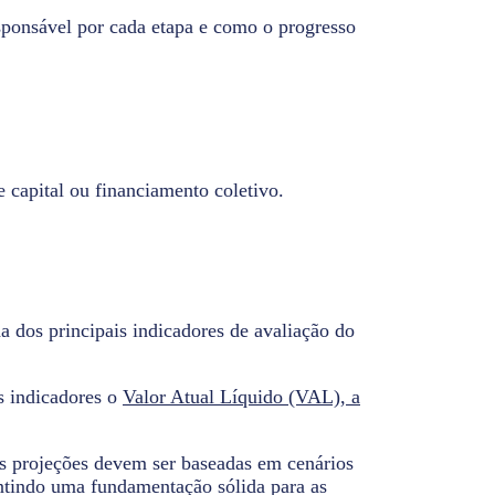
sponsável por cada etapa e como o progresso
 capital ou financiamento coletivo.
a dos principais indicadores de avaliação do
s indicadores o
Valor Atual Líquido (VAL), a
As projeções devem ser baseadas em cenários
antindo uma fundamentação sólida para as