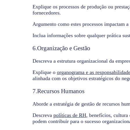
Explique os processos de produção ou prestaçã
fornecedores.
Argumento como estes processos impactam a ef
Inclua informações sobre qualquer prática su
6.Organização e Gestão
Descreva a estrutura organizacional da empres
Explique o
organograma e as responsabilidad
alinhada com os objetivos estratégicos do neg
7.Recursos Humanos
Aborde a estratégia de gestão de recursos hum
Descreva
políticas de RH
, benefícios, cultur
podem contribuir para o sucesso organizacion