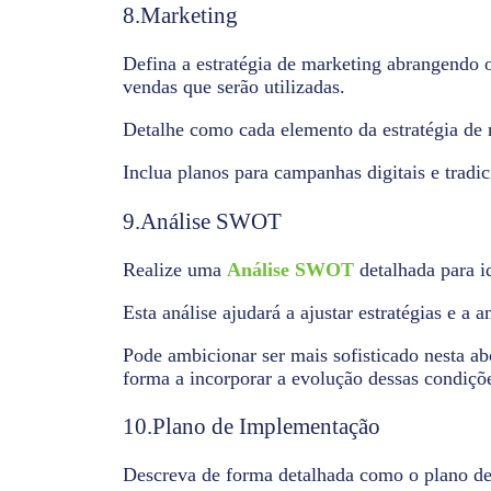
8.Marketing
Defina a estratégia de marketing abrangendo 
vendas que serão utilizadas.
Detalhe como cada elemento da estratégia de 
Inclua planos para campanhas digitais e tradic
9.Análise SWOT
Realize uma
Análise SWOT
detalhada para i
Esta análise ajudará a ajustar estratégias e a
Pode ambicionar ser mais sofisticado nesta ab
forma a incorporar a evolução dessas condiç
10.Plano de Implementação
Descreva de forma detalhada como o plano de